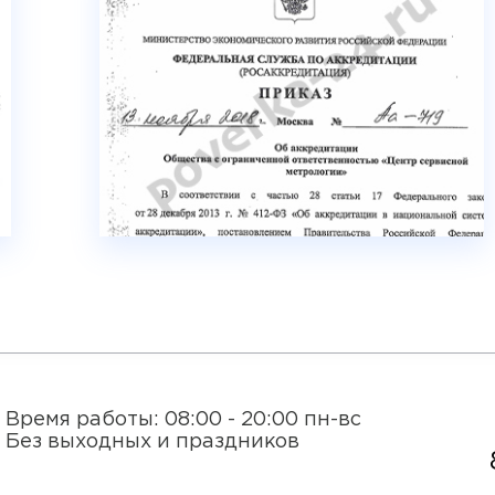
Время работы: 08:00 - 20:00 пн-вс
Без выходных и праздников