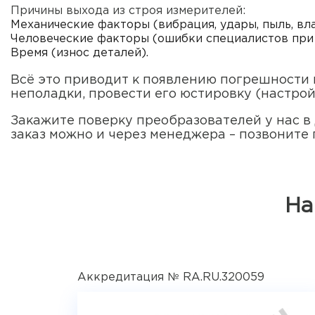
Причины выхода из строя измерителей:
Механические факторы (вибрация, удары, пыль, вл
Человеческие факторы (ошибки специалистов при
Время (износ деталей).
Всё это приводит к появлению погрешности
неполадки, провести его юстировку (настрой
Закажите поверку преобразователей у нас в 
заказ можно и через менеджера – позвоните 
На
Аккредитация № RA.RU.320059