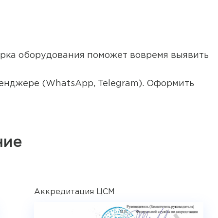
ерка оборудования поможет вовремя выявить
ссенджере (WhatsApp, Telegram). Оформить
ние
Аккредитация ЦСМ