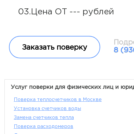
03.Цена ОТ --- рублей
Подр
Заказать поверку
8 (93
Услуг поверки для физических лиц и юри
Поверка теплосчетчиков в Москве
Установка счетчиков воды
Замена счетчиков тепла
Поверка расходомеров