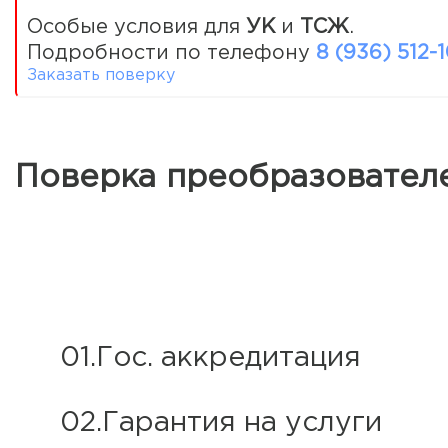
Особые условия для
УК
и
ТСЖ
.
Подробности по телефону
8 (936) 512-
Заказать поверку
Поверка преобразовател
01.Гос. аккредитация
02.Гарантия на услуги