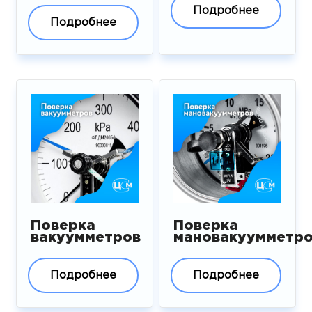
Подробнее
Подробнее
Поверка
Поверка
вакуумметров
мановакуумметр
Подробнее
Подробнее