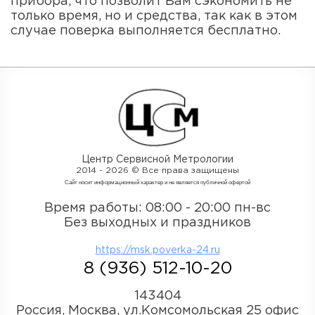
прибора, что позволит Вам сэкономить не
только время, но и средства, так как в этом
случае поверка выполняется бесплатно.
Центр Сервисной Метрологии
2014 - 2026 © Все права защищены
Cайт носит информационный характер и не является публичной офертой
Время работы: 08:00 - 20:00 пн-вс
Без выходных и праздников
https://msk.poverka-24.ru
8 (936) 512-10-20
143404
Россия, Москва, ул.Комсомольская 25 офис