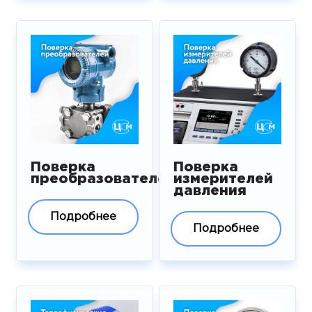
Поверка
Поверка
преобразователей
измерителей
давления
Подробнее
Подробнее