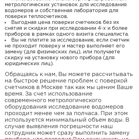
метрологических установок для исследования
водомеров и собственная лаборатория для
поверки теплосчетиков.
Выгодная цена поверки счетчиков без их
снятия и скидки при исследовании 4-х и более
приборов в рамках одного визита специалиста.
Вы не платите за исследование, если счетчик
не проходит поверку и мастер выполняет его
замену (для физических лиц), или получаете
скидку на установку нового прибора (для
юридических лиц).
Обращаясь к нам, Вы можете рассчитывать
на быстрое решение проблем с поверкой
счетчиков в Москве так как мы ценим Ваше
время. За счет использование
современного метрологического
оборудования исследование водомеров
проходит менее чем за полчаса. При этом
используется минимальный объем воды. В
случае выявления погрешности наш
сотрудник может сразу выполнить замену