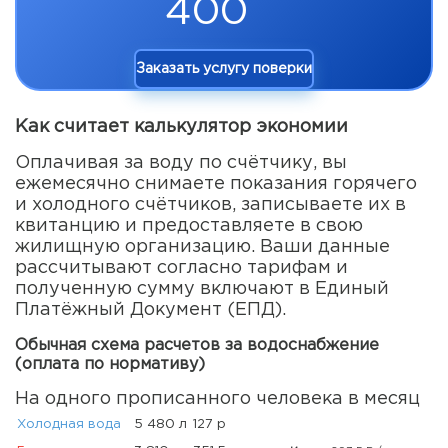
400
Заказать услугу поверки
Как считает калькулятор экономии
Оплачивая за воду по счётчику, вы
ежемесячно снимаете показания горячего
и холодного счётчиков, записываете их в
квитанцию и предоставляете в свою
жилищную организацию. Ваши данные
рассчитывают согласно тарифам и
полученную сумму включают в Единый
Платёжный Документ (ЕПД).
Обычная схема расчетов за водоснабжение
(оплата по нормативу)
На одного прописанного человека в месяц
Холодная вода
5 480 л
127 р