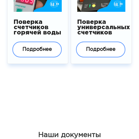
Поверка
Поверка
счетчиков
универсальных
горячей воды
счетчиков
Подробнее
Подробнее
Наши документы