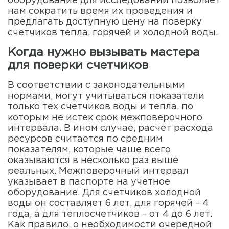
оборудование для исследований позволяет
нам сократить время их проведения и
предлагать доступную цену на поверку
счетчиков тепла, горячей и холодной воды.
Когда нужно вызывать мастера
для поверки счетчиков
В соответствии с законодательными
нормами, могут учитываться показатели
только тех счетчиков воды и тепла, по
которым не истек срок межповерочного
интервала. В ином случае, расчет расхода
ресурсов считается по средним
показателям, которые чаще всего
оказываются в несколько раз выше
реальных. Межповерочный интервал
указывает в паспорте на учетное
оборудование. Для счетчиков холодной
воды он составляет 6 лет, для горячей – 4
года, а для теплосчетчиков – от 4 до 6 лет.
Как правило, о необходимости очередной