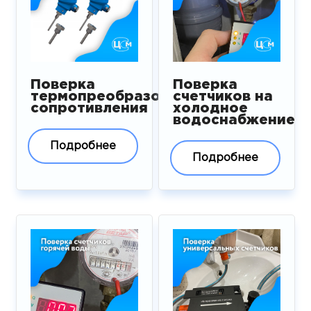
Поверка
Поверка
термопреобразователей
счетчиков на
сопротивления
холодное
водоснабжение
Подробнее
Подробнее