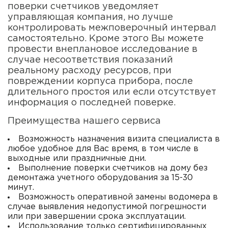
поверки счетчиков уведомляет
управляющая компания, но лучше
контролировать межповерочный интервал
самостоятельно. Кроме этого Вы можете
провести внеплановое исследование в
случае несоответствия показаний
реальному расходу ресурсов, при
повреждении корпуса прибора, после
длительного простоя или если отсутствует
информация о последней поверке.
Преимущества нашего сервиса
Возможность назначения визита специалиста в
любое удобное для Вас время, в том числе в
выходные или праздничные дни.
Выполнение поверки счетчиков на дому без
демонтажа учетного оборудования за 15-30
минут.
Возможность оперативной замены водомера в
случае выявления недопустимой погрешности
или при завершении срока эксплуатации.
Использование только сертифицированных