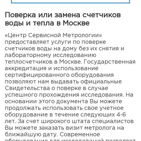
Поверка или замена счетчиков
воды и тепла в Москве
«Центр Сервисной Метрологии»
предоставляет услуги по поверке
счетчиков воды на дому без их снятия и
лабораторному исследованию
теплосчетчиков в Москве. Государственная
аккредитация и использование
сертифицированного оборудования
позволяют нам выдавать официальные
Свидетельства о поверке в случае
успешного прохождения исследования. На
основании этого документа Вы можете
продолжать использовать свое учетное
оборудование в течение следующих 4-6
лет. За счет широкого штата специалистов
Вы можете заказать визит метролога на
ближайшую дату. Современное