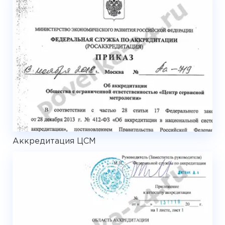
Аккредитация ЦСМ