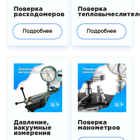
Поверка
Поверка
расходомеров
тепловычеслител
Подробнее
Подробнее
Давление,
Поверка
вакуумные
манометров
измерения