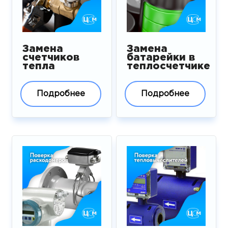
Замена
Замена
счетчиков
батарейки в
тепла
теплосчетчике
Подробнее
Подробнее