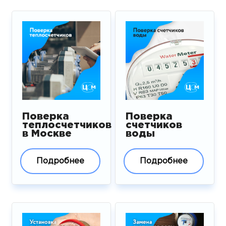
Поверка
Поверка
теплосчетчиков
счетчиков
в Москве
воды
Подробнее
Подробнее