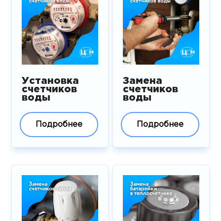
Установка
Замена
счетчиков
счетчиков
воды
воды
Подробнее
Подробнее