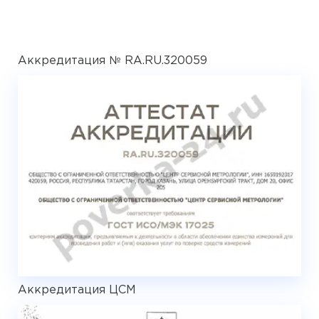
Аккредитация № RA.RU.320059
Аккредитация ЦСМ