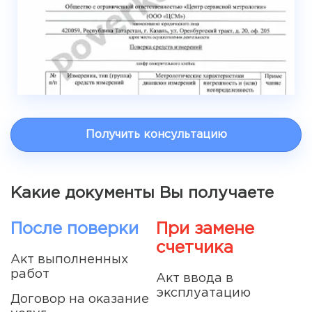
Получить консультацию
Какие документы Вы получаете
После поверки
При замене
счетчика
Акт выполненных
работ
Акт ввода в
эксплуатацию
Договор на оказание